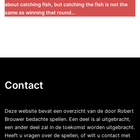
about catching fish, but catching the fish is not the
same as winning that round…
Contact
Deze website bevat een overzicht van de door Robert
Brouwer bedachte spellen. Een deel is al uitgebracht,
een ander deel zal in de toekomst worden uitgebracht.
Heeft u vragen over de spellen, of wilt u contact met