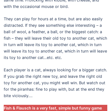
same time. Frolicking with kibble, with cheese, and
with the occasional mouse or bird.
They can play for hours at a time, but are also easily
distracted. If they see something else interesting – a
ball of wool, a feather, a ball, or the biggest catch: a
fish – they will leave their old toy to another cat, which
in turn will leave its toy to another cat, which in turn
will leave its toy to another cat, which in turn will leave
its toy to another cat…etc. etc.
Each player is a cat, always looking for a bigger catch.
If you grab the right new toy, and leave the right old
toy for another cat, you might well win. But watch out
for the piranhas: fine to play with, but at the end they
bite viciously….
Fish & Flausch is a very fast, simple but funny game