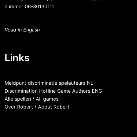
nummer 06-30130111.
Read in English
Links
Meldpunt discriminatie spelauteurs NL
Discrimination Hotline Game Authors ENG
Alle spellen
/
All games
Over Robert
/
About Robert