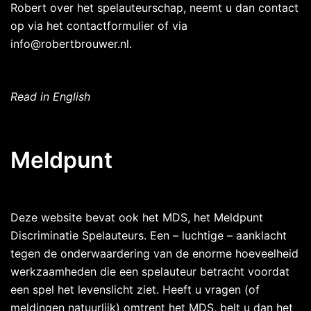
Robert over het spelauteurschap, neemt u dan contact
op via het contactformulier of via
info@robertbrouwer.nl.
Read in English
Meldpunt
Deze website bevat ook het MDS, het Meldpunt
Discriminatie Spelauteurs. Een – luchtige – aanklacht
tegen de onderwaardering van de enorme hoeveelheid
werkzaamheden die een spelauteur betracht voordat
een spel het levenslicht ziet. Heeft u vragen (of
meldingen natuurlijk) omtrent het MDS, belt u dan het