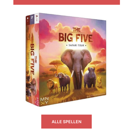
ALLE SPELLEN