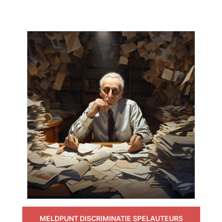
MELDPUNT DISCRIMINATIE SPELAUTEURS