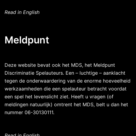
Read in English
Meldpunt
Deze website bevat ook het MDS, het Meldpunt
Discriminatie Spelauteurs. Een – luchtige – aanklacht
tegen de onderwaardering van de enorme hoeveelheid
werkzaamheden die een spelauteur betracht voordat
een spel het levenslicht ziet. Heeft u vragen (of
meldingen natuurlijk) omtrent het MDS, belt u dan het
nummer 06-30130111.
Read in English