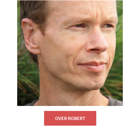
OVER ROBERT