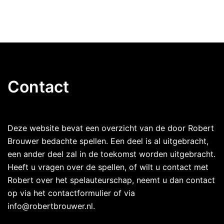
Contact
Deze website bevat een overzicht van de door Robert
Brouwer bedachte spellen. Een deel is al uitgebracht,
een ander deel zal in de toekomst worden uitgebracht.
Heeft u vragen over de spellen, of wilt u contact met
Robert over het spelauteurschap, neemt u dan contact
op via het contactformulier of via
info@robertbrouwer.nl.