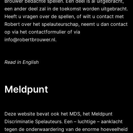
Brouwer bedachte spellen. Een deel is al uitgebracht,
een ander deel zal in de toekomst worden uitgebracht.
Heeft u vragen over de spellen, of wilt u contact met
Robert over het spelauteurschap, neemt u dan contact
op via het contactformulier of via
info@robertbrouwer.nl.
Read in English
Meldpunt
Deze website bevat ook het MDS, het Meldpunt
Discriminatie Spelauteurs. Een – luchtige – aanklacht
tegen de onderwaardering van de enorme hoeveelheid