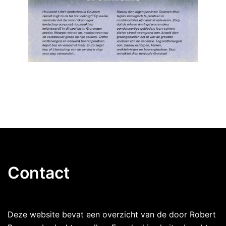
Contact
Deze website bevat een overzicht van de door Robert