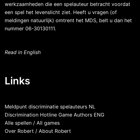
werkzaamheden die een spelauteur betracht voordat
een spel het levenslicht ziet. Heeft u vragen (of
meldingen natuurlijk) omtrent het MDS, belt u dan het
nummer 06-30130111.
Read in English
Links
Meldpunt discriminatie spelauteurs NL
Discrimination Hotline Game Authors ENG
Alle spellen
/
All games
Over Robert
/
About Robert