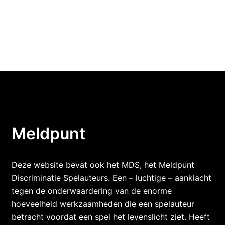
Meldpunt
Deze website bevat ook het MDS, het Meldpunt
Discriminatie Spelauteurs. Een – luchtige – aanklacht
tegen de onderwaardering van de enorme
hoeveelheid werkzaamheden die een spelauteur
betracht voordat een spel het levenslicht ziet. Heeft