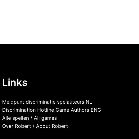
Links
Meldpunt discriminatie spelauteurs NL
Discrimination Hotline Game Authors ENG
Alle spellen
/
All games
Over Robert
/
About Robert