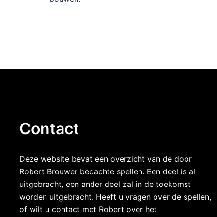
Contact
Deze website bevat een overzicht van de door
Robert Brouwer bedachte spellen. Een deel is al
uitgebracht, een ander deel zal in de toekomst
worden uitgebracht. Heeft u vragen over de spellen,
of wilt u contact met Robert over het