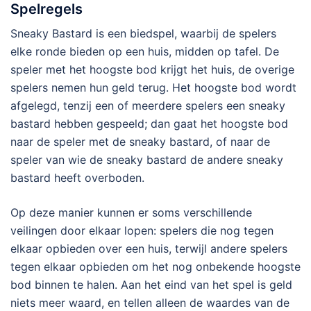
Spelregels
Sneaky Bastard is een biedspel, waarbij de spelers
elke ronde bieden op een huis, midden op tafel. De
speler met het hoogste bod krijgt het huis, de overige
spelers nemen hun geld terug. Het hoogste bod wordt
afgelegd, tenzij een of meerdere spelers een sneaky
bastard hebben gespeeld; dan gaat het hoogste bod
naar de speler met de sneaky bastard, of naar de
speler van wie de sneaky bastard de andere sneaky
bastard heeft overboden.
Op deze manier kunnen er soms verschillende
veilingen door elkaar lopen: spelers die nog tegen
elkaar opbieden over een huis, terwijl andere spelers
tegen elkaar opbieden om het nog onbekende hoogste
bod binnen te halen. Aan het eind van het spel is geld
niets meer waard, en tellen alleen de waardes van de