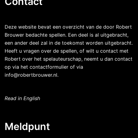
Contact
Deze website bevat een overzicht van de door Robert
Brouwer bedachte spellen. Een deel is al uitgebracht,
een ander deel zal in de toekomst worden uitgebracht.
Heeft u vragen over de spellen, of wilt u contact met
Robert over het spelauteurschap, neemt u dan contact
op via het contactformulier of via
info@robertbrouwer.nl.
Read in English
Meldpunt