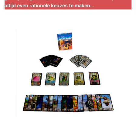
altijd even rationele keuzes te maken…