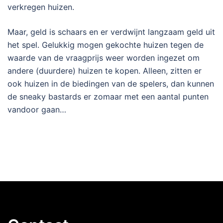
verkregen huizen.
Maar, geld is schaars en er verdwijnt langzaam geld uit
het spel. Gelukkig mogen gekochte huizen tegen de
waarde van de vraagprijs weer worden ingezet om
andere (duurdere) huizen te kopen. Alleen, zitten er
ook huizen in de biedingen van de spelers, dan kunnen
de sneaky bastards er zomaar met een aantal punten
vandoor gaan…