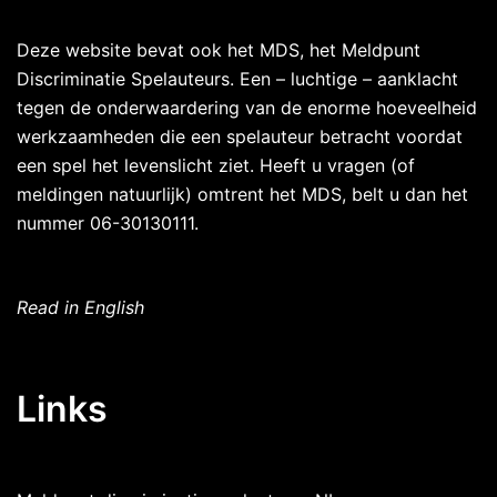
Deze website bevat ook het MDS, het Meldpunt
Discriminatie Spelauteurs. Een – luchtige – aanklacht
tegen de onderwaardering van de enorme hoeveelheid
werkzaamheden die een spelauteur betracht voordat
een spel het levenslicht ziet. Heeft u vragen (of
meldingen natuurlijk) omtrent het MDS, belt u dan het
nummer 06-30130111.
Read in English
Links